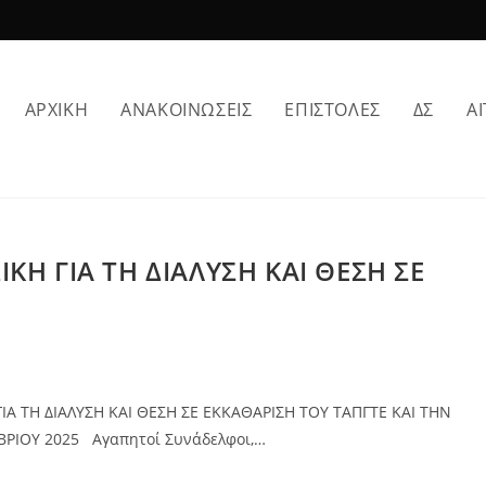
ΑΡΧΙΚΗ
ΑΝΑΚΟΙΝΩΣΕΙΣ
ΕΠΙΣΤΟΛΕΣ
ΔΣ
ΑΙ
ΚΗ ΓΙΑ ΤΗ ΔΙΑΛΥΣΗ ΚΑΙ ΘΕΣΗ ΣΕ
ΙΑ ΤΗ ΔΙΑΛΥΣΗ ΚΑΙ ΘΕΣΗ ΣΕ ΕΚΚΑΘΑΡΙΣΗ ΤΟΥ ΤΑΠΓΤΕ ΚΑΙ ΤΗΝ
ΒΡΙΟΥ 2025 Αγαπητοί Συνάδελφοι,…