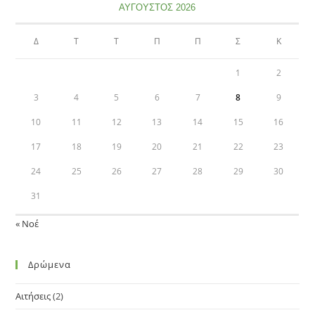
ΑΎΓΟΥΣΤΟΣ 2026
Δ
Τ
Τ
Π
Π
Σ
Κ
1
2
3
4
5
6
7
8
9
10
11
12
13
14
15
16
17
18
19
20
21
22
23
24
25
26
27
28
29
30
31
« Νοέ
Δρώμενα
Αιτήσεις
(2)