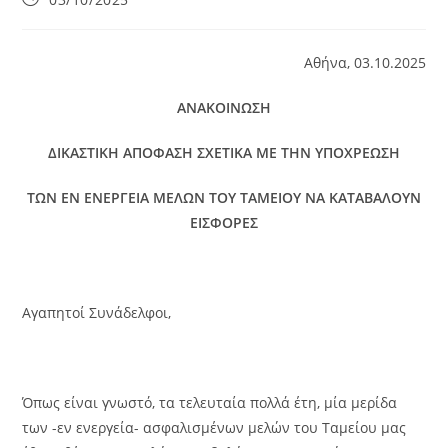
published:
Αθήνα, 03.10.2025
ΑΝΑΚΟΙΝΩΣΗ
ΔΙΚΑΣΤΙΚΗ ΑΠΟΦΑΣΗ ΣΧΕΤΙΚΑ ΜΕ ΤΗΝ ΥΠΟΧΡΕΩΣΗ
ΤΩΝ ΕΝ ΕΝΕΡΓΕΙΑ ΜΕΛΩΝ ΤΟΥ ΤΑΜΕΙΟΥ ΝΑ ΚΑΤΑΒΑΛΟΥΝ
ΕΙΣΦΟΡΕΣ
Αγαπητοί Συνάδελφοι,
Όπως είναι γνωστό, τα τελευταία πολλά έτη, μία μερίδα
των -εν ενεργεία- ασφαλισμένων μελών του Ταμείου μας