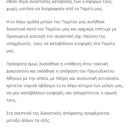
έθεσε θέμα αναστολής καταβολής των εισφορών τους,
χωρίς ωστόσο να διαγραφούν από το Ταμείο μας.
Η εν λόγω ομάδα μελών του Ταμείου μας κινήθηκε
δικαστικά κατά του Ταμείου μας και αρχικώς επέτυχε με
Προσωρινή Διαταγή την αναστολή (όχι παύση) της
υποχρέωσής τους να καταβάλουν εισφορές στο Ταμείο
μας.
Πρόσφατα όμως δικάσθηκε η υπόθεση στην τακτική
Δικαιοσύνη και εκδόθηκε η απόφαση του Πρωτοδικείου
Αθηνών με την οποία, με πλήρη και αναλυτική αιτιολογία,
κρίνεται νομικά αβάσιμο το εν λόγω αίτημα των μελών μας,
να μην καταβάλουν εισφορές, και απορρίπτεται η αγωγή
τους.
Στο σκεπτικό της δικαστικής απόφασης αναφέρονται
μεταξύ άλλων τα εξής: