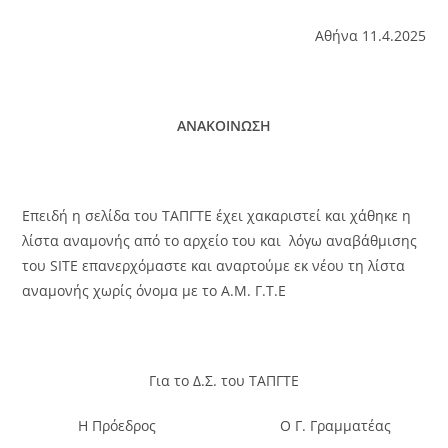
Αθήνα 11.4.2025
ΑΝΑΚΟΙΝΩΣΗ
Επειδή η σελίδα του ΤΑΠΓΤΕ έχει χακαριστεί και χάθηκε η
λίστα αναμονής από το αρχείο του και λόγω αναβάθμισης
του SITE επανερχόμαστε και αναρτούμε εκ νέου τη λίστα
αναμονής χωρίς όνομα με το Α.Μ. Γ.Τ.Ε
Για το Δ.Σ. του ΤΑΠΓΤΕ
Η Πρόεδρος Ο Γ. Γραμματέας