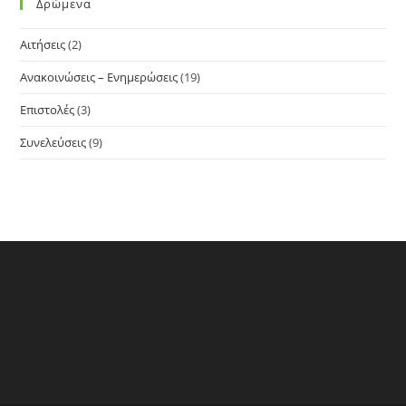
Δρώμενα
Αιτήσεις
(2)
Ανακοινώσεις – Ενημερώσεις
(19)
Επιστολές
(3)
Συνελεύσεις
(9)